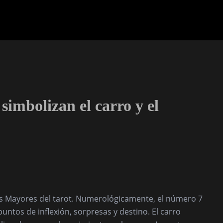
 simbolizan el carro y el
nos Mayores del tarot. Numerológicamente, el número 7
ntos de inflexión, sorpresas y destino. El carro