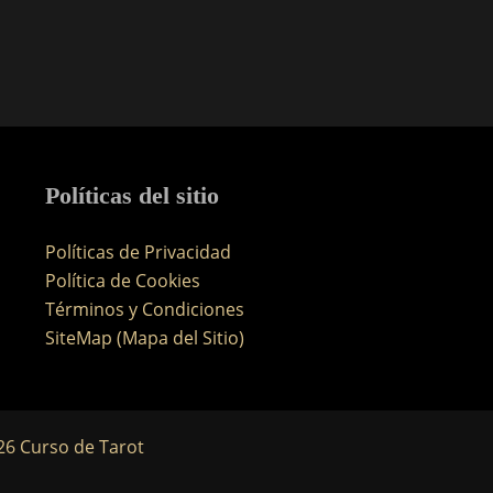
Políticas del sitio
Políticas de Privacidad
Política de Cookies
Términos y Condiciones
SiteMap (Mapa del Sitio)
26 Curso de Tarot