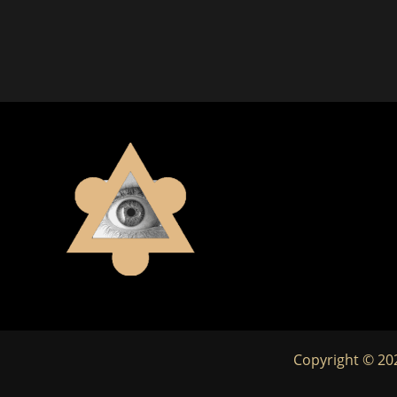
Copyright © 20