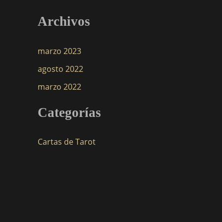
Archivos
marzo 2023
agosto 2022
marzo 2022
Categorías
Cartas de Tarot