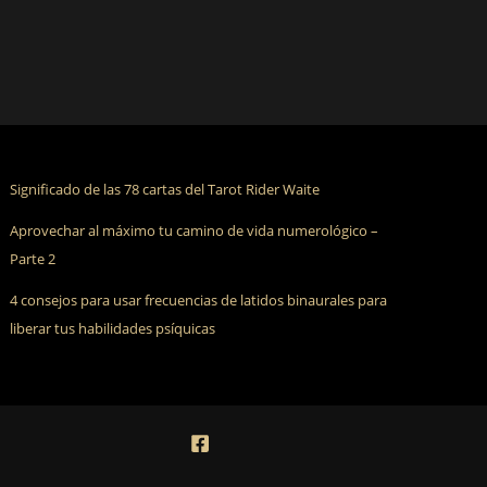
Significado de las 78 cartas del Tarot Rider Waite
Aprovechar al máximo tu camino de vida numerológico –
Parte 2
4 consejos para usar frecuencias de latidos binaurales para
liberar tus habilidades psíquicas