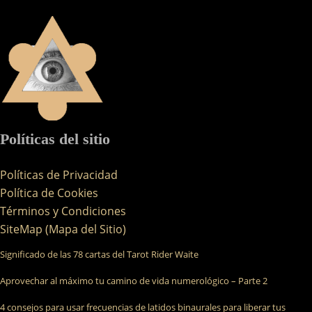
Políticas del sitio
Políticas de Privacidad
Política de Cookies
Términos y Condiciones
SiteMap (Mapa del Sitio)
Significado de las 78 cartas del Tarot Rider Waite
Aprovechar al máximo tu camino de vida numerológico – Parte 2
4 consejos para usar frecuencias de latidos binaurales para liberar tus