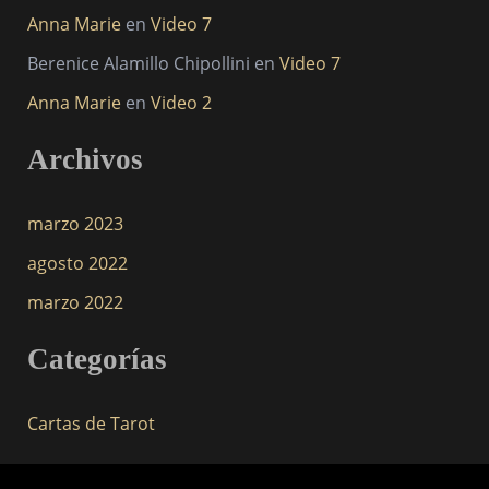
Anna Marie
en
Video 7
Berenice Alamillo Chipollini
en
Video 7
Anna Marie
en
Video 2
Archivos
marzo 2023
agosto 2022
marzo 2022
Categorías
Cartas de Tarot