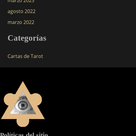
marzo 2023
agosto 2022
marzo 2022
Categorías
Cartas de Tarot
Políticas del sitio