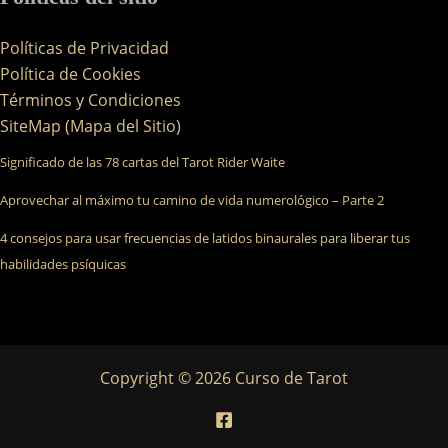
Políticas de Privacidad
Política de Cookies
Términos y Condiciones
SiteMap (Mapa del Sitio)
Significado de las 78 cartas del Tarot Rider Waite
Aprovechar al máximo tu camino de vida numerológico – Parte 2
4 consejos para usar frecuencias de latidos binaurales para liberar tus
habilidades psíquicas
Copyright © 2026 Curso de Tarot