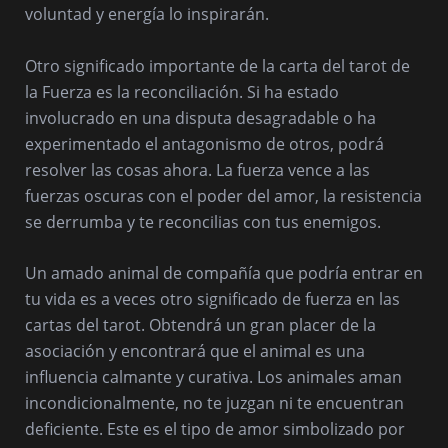
voluntad y energía lo inspirarán.
Otro significado importante de la carta del tarot de
la Fuerza es la reconciliación. Si ha estado
involucrado en una disputa desagradable o ha
experimentado el antagonismo de otros, podrá
resolver las cosas ahora. La fuerza vence a las
fuerzas oscuras con el poder del amor, la resistencia
se derrumba y te reconcilias con tus enemigos.
Un amado animal de compañía que podría entrar en
tu vida es a veces otro significado de fuerza en las
cartas del tarot. Obtendrá un gran placer de la
asociación y encontrará que el animal es una
influencia calmante y curativa. Los animales aman
incondicionalmente, no te juzgan ni te encuentran
deficiente. Este es el tipo de amor simbolizado por