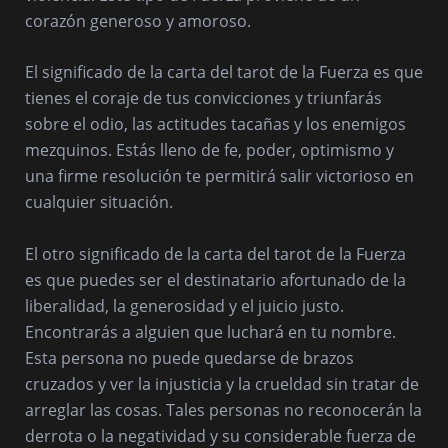
corazón generoso y amoroso.
El significado de la carta del tarot de la Fuerza es que
tienes el coraje de tus convicciones y triunfarás
sobre el odio, las actitudes tacañas y los enemigos
mezquinos. Estás lleno de fe, poder, optimismo y
una firme resolución te permitirá salir victorioso en
cualquier situación.
El otro significado de la carta del tarot de la Fuerza
es que puedes ser el destinatario afortunado de la
liberalidad, la generosidad y el juicio justo.
Encontrarás a alguien que luchará en tu nombre.
Esta persona no puede quedarse de brazos
cruzados y ver la injusticia y la crueldad sin tratar de
arreglar las cosas. Tales personas no reconocerán la
derrota o la negatividad y su considerable fuerza de