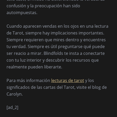
confusión y la preocupación han sido
autoimpuestas.
Cuando aparecen vendas en los ojos en una lectura
de Tarot, siempre hay implicaciones importantes.
Siempre requieren que mires dentro y encuentres
tu verdad. Siempre es útil preguntarse qué puede
ser reacio a mirar. Blindfolds te insta a conectarte
con tu luz interior y descubrir los recursos que
realmente pueden liberarte.
Para más información
lecturas de tarot
y los
significados de las cartas del Tarot, visite el blog de
Carolyn.
[ad_2]