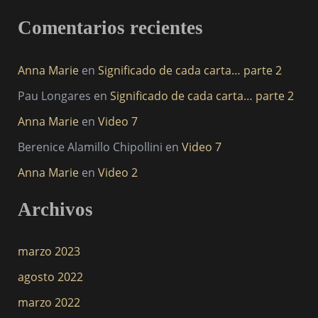
Comentarios recientes
Anna Marie
en
Significado de cada carta… parte 2
Pau Longares
en
Significado de cada carta… parte 2
Anna Marie
en
Video 7
Berenice Alamillo Chipollini
en
Video 7
Anna Marie
en
Video 2
Archivos
marzo 2023
agosto 2022
marzo 2022