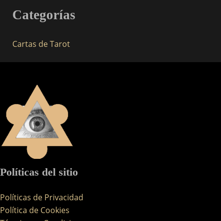
Categorías
Cartas de Tarot
Políticas del sitio
Políticas de Privacidad
Política de Cookies