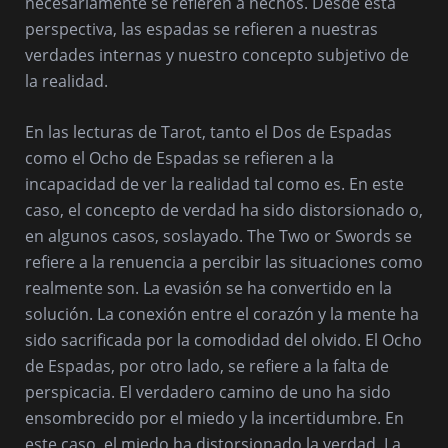
necesariamente se refieren a hechos. Desde esta
perspectiva, las espadas se refieren a nuestras
verdades internas y nuestro concepto subjetivo de
la realidad.
En las lecturas de Tarot, tanto el Dos de Espadas
como el Ocho de Espadas se refieren a la
incapacidad de ver la realidad tal como es. En este
caso, el concepto de verdad ha sido distorsionado o,
en algunos casos, soslayado. The Two or Swords se
refiere a la renuencia a percibir las situaciones como
realmente son. La evasión se ha convertido en la
solución. La conexión entre el corazón y la mente ha
sido sacrificada por la comodidad del olvido. El Ocho
de Espadas, por otro lado, se refiere a la falta de
perspicacia. El verdadero camino de uno ha sido
ensombrecido por el miedo y la incertidumbre. En
este caso, el miedo ha distorsionado la verdad. La