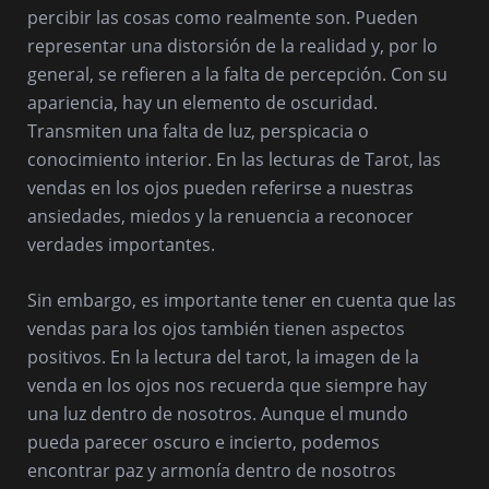
percibir las cosas como realmente son. Pueden
representar una distorsión de la realidad y, por lo
general, se refieren a la falta de percepción. Con su
apariencia, hay un elemento de oscuridad.
Transmiten una falta de luz, perspicacia o
conocimiento interior. En las lecturas de Tarot, las
vendas en los ojos pueden referirse a nuestras
ansiedades, miedos y la renuencia a reconocer
verdades importantes.
Sin embargo, es importante tener en cuenta que las
vendas para los ojos también tienen aspectos
positivos. En la lectura del tarot, la imagen de la
venda en los ojos nos recuerda que siempre hay
una luz dentro de nosotros. Aunque el mundo
pueda parecer oscuro e incierto, podemos
encontrar paz y armonía dentro de nosotros