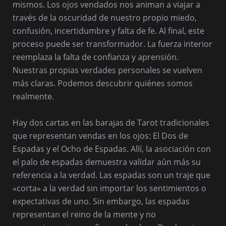
mismos. Los ojos vendados nos animan a viajar a
través de la oscuridad de nuestro propio miedo,
confusión, incertidumbre y falta de fe. Al final, este
proceso puede ser transformador. La fuerza interior
reemplaza la falta de confianza y aprensión.
Nuestras propias verdades personales se vuelven
más claras. Podemos descubrir quiénes somos
realmente.
Hay dos cartas en las barajas de Tarot tradicionales
que representan vendas en los ojos: El Dos de
Espadas y el Ocho de Espadas. Allí, la asociación con
el palo de espadas demuestra validar aún más su
referencia a la verdad. Las espadas son un traje que
«corta» a la verdad sin importar los sentimientos o
expectativas de uno. Sin embargo, las espadas
representan el reino de la mente y no